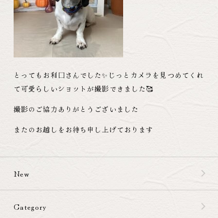
とってもお利口さんでした✨じっとカメラを見つめてくれ
て可愛らしいショットが撮影できました🥰
撮影のご協力ありがとうございました
またのお越しをお待ち申し上げております
New
Category