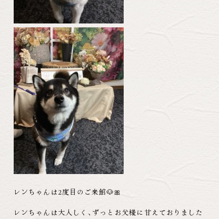
レンちゃんは2度目のご来館🐶🎀
レンちゃんは大人しく
、
ずっとお父様に甘えておりました