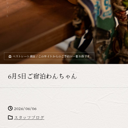
ベストレート保証
/ このサイトからのご予約が一番お得です
6月5日ご宿泊わんちゃん
2026/06/06
スタッフブログ