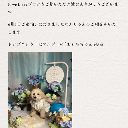
R with dogブログをご覧いただき誠にありがとうございま
す
6月5日ご宿泊いただきましたわんちゃんのご紹介をいた
します
トップバッターはマルプーの
「
おもちちゃん
」
🐶🌸