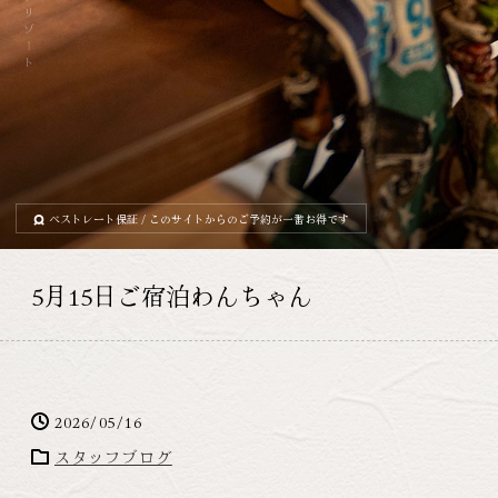
ベストレート保証
/ このサイトからのご予約が一番お得です
5月15日ご宿泊わんちゃん
2026/05/16
スタッフブログ