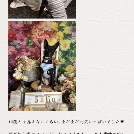
10歳とは思えないくらい
、
まだまだ元気いっぱいでした💗