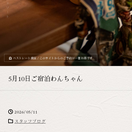
ベストレート保証
/ このサイトからのご予約が一番お得です
5月10日ご宿泊わんちゃん
2026/05/11
スタッフブログ