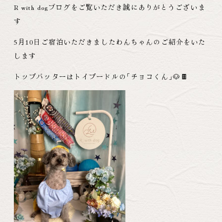
R with dogブログをご覧いただき誠にありがとうございま
す
5月10日ご宿泊いただきましたわんちゃんのご紹介をいた
します
トップバッターはトイプードルの
「
チョコくん
」
🐶🍫