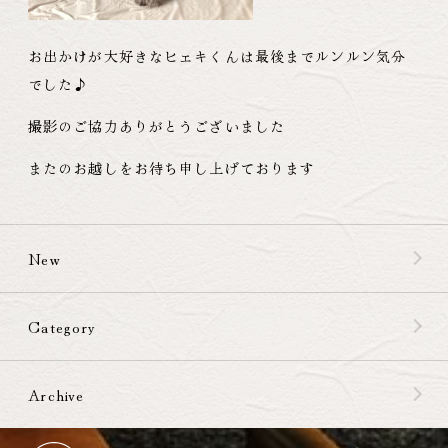
お出かけが大好きなヒェキくんは最後までルンルン気分
でした♪
撮影のご協力ありがとうございました
またのお越しをお待ち申し上げております
New
Category
Archive