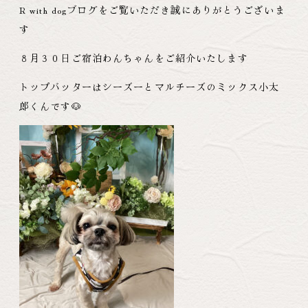
R with dogブログをご覧いただき誠にありがとうございま
す
８月３０日ご宿泊わんちゃんをご紹介いたします
トップバッターはシーズーとマルチーズのミックス小太
郎くんです🐶