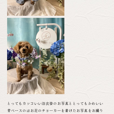
とってもカッコいい浴衣姿のお写真ととってもかわいい
青ベースのはお花のチョーカーを着けたお写真をお撮り