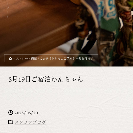
ベストレート保証
/ このサイトからのご予約が一番お得です
5月19日ご宿泊わんちゃん
2025/05/20
スタッフブログ